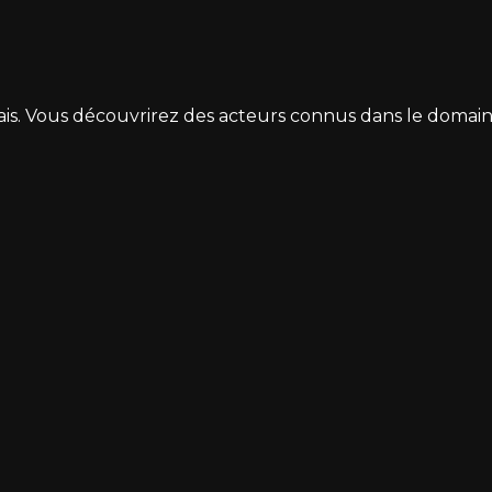
nçais. Vous découvrirez des acteurs connus dans le domai