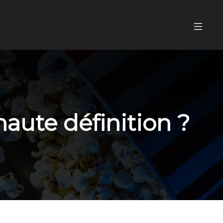
aute définition ?