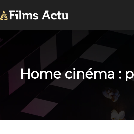
Home cinéma : po