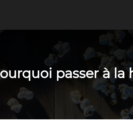
urquoi passer à la h