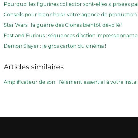
Pourquoi les figurines collector sont-elles si prisées p
Conseils pour bien choisir votre agence de production
Star Wars : la guerre des Clones bientôt dévoilé !
Fast and Furious : séquences d’action impressionnantes
Demon Slayer : le gros carton du cinéma !
Articles similaires
Amplificateur de son : l’élément essentiel à votre inst