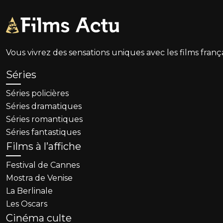
Vous vivrez des sensations uniques avec les films fra
Séries
Séries policières
Séries dramatiques
Séries romantiques
Séries fantastiques
Films à l’affiche
Festival de Cannes
Mostra de Venise
La Berlinale
Les Oscars
Cinéma culte