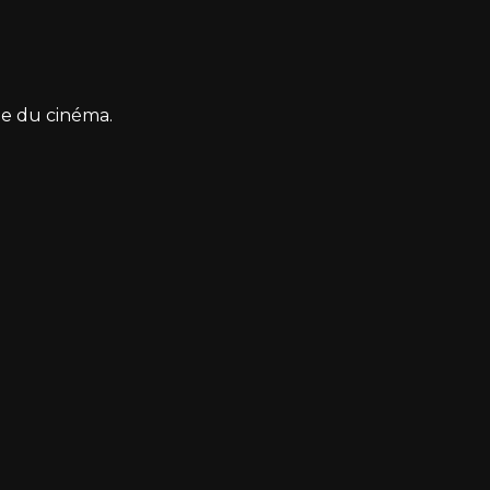
ne du cinéma.