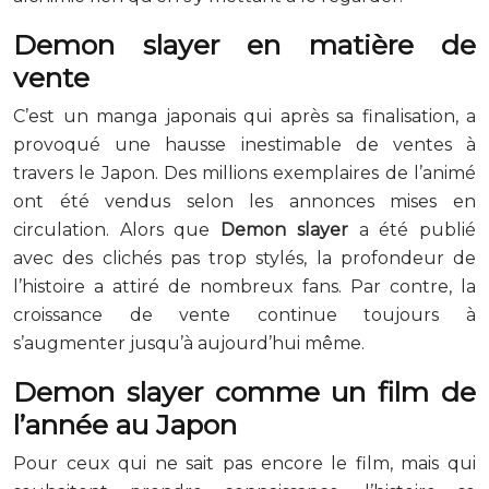
Demon slayer en matière de
vente
C’est un manga japonais qui après sa finalisation, a
provoqué une hausse inestimable de ventes à
travers le Japon. Des millions exemplaires de l’animé
ont été vendus selon les annonces mises en
circulation. Alors que
Demon slayer
a été publié
avec des clichés pas trop stylés, la profondeur de
l’histoire a attiré de nombreux fans. Par contre, la
croissance de vente continue toujours à
s’augmenter jusqu’à aujourd’hui même.
Demon slayer comme un film de
l’année au Japon
Pour ceux qui ne sait pas encore le film, mais qui