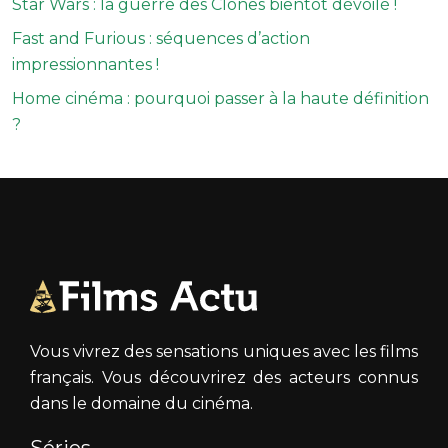
Star Wars : la guerre des Clones bientôt dévoilé !
Fast and Furious : séquences d’action
impressionnantes !
Home cinéma : pourquoi passer à la haute définition
?
Vous vivrez des sensations uniques avec les films
français. Vous découvrirez des acteurs connus
dans le domaine du cinéma.
Séries