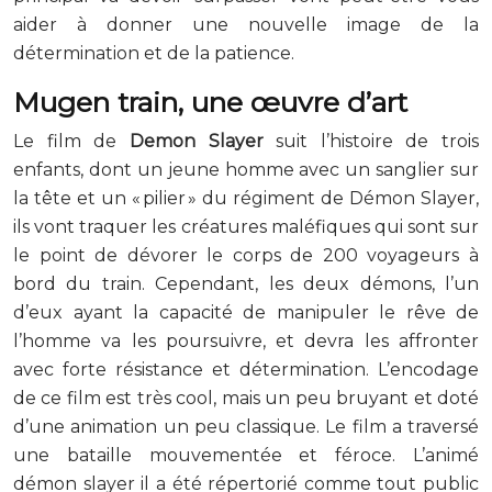
aider à donner une nouvelle image de la
détermination et de la patience.
Mugen train, une œuvre d’art
Le film de
Demon Slayer
suit l’histoire de trois
enfants, dont un jeune homme avec un sanglier sur
la tête et un « pilier » du régiment de Démon Slayer,
ils vont traquer les créatures maléfiques qui sont sur
le point de dévorer le corps de 200 voyageurs à
bord du train. Cependant, les deux démons, l’un
d’eux ayant la capacité de manipuler le rêve de
l’homme va les poursuivre, et devra les affronter
avec forte résistance et détermination. L’encodage
de ce film est très cool, mais un peu bruyant et doté
d’une animation un peu classique. Le film a traversé
une bataille mouvementée et féroce. L’animé
démon slayer il a été répertorié comme tout public