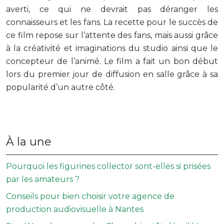
averti, ce qui ne devrait pas déranger les
connaisseurs et les fans. La recette pour le succès de
ce film repose sur l’attente des fans, mais aussi grâce
à la créativité et imaginations du studio ainsi que le
concepteur de l’animé. Le film a fait un bon début
lors du premier jour de diffusion en salle grâce à sa
popularité d’un autre côté.
À la une
Pourquoi les figurines collector sont-elles si prisées
par les amateurs ?
Conseils pour bien choisir votre agence de
production audiovisuelle à Nantes