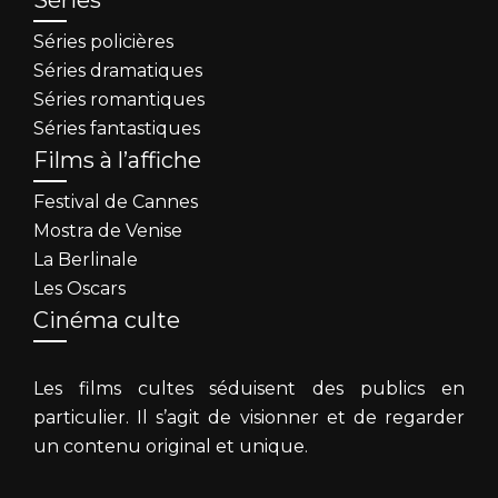
Séries policières
Séries dramatiques
Séries romantiques
Séries fantastiques
Films à l’affiche
Festival de Cannes
Mostra de Venise
La Berlinale
Les Oscars
Cinéma culte
Les films cultes séduisent des publics en
particulier. Il s’agit de visionner et de regarder
un contenu original et unique.