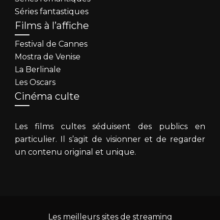
Séries fantastiques
Films à l’affiche
Festival de Cannes
Mostra de Venise
La Berlinale
Les Oscars
Cinéma culte
Les films cultes séduisent des publics en
particulier. Il s’agit de visionner et de regarder
un contenu original et unique.
Les meilleurs sites de streaming