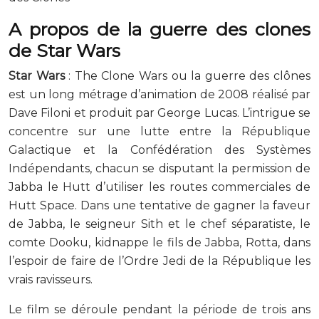
A propos de la guerre des clones
de Star Wars
Star Wars
: The Clone Wars ou la guerre des clônes
est un long métrage d’animation de 2008 réalisé par
Dave Filoni et produit par George Lucas. L’intrigue se
concentre sur une lutte entre la République
Galactique et la Confédération des Systèmes
Indépendants, chacun se disputant la permission de
Jabba le Hutt d’utiliser les routes commerciales de
Hutt Space. Dans une tentative de gagner la faveur
de Jabba, le seigneur Sith et le chef séparatiste, le
comte Dooku, kidnappe le fils de Jabba, Rotta, dans
l’espoir de faire de l’Ordre Jedi de la République les
vrais ravisseurs.
Le film se déroule pendant la période de trois ans