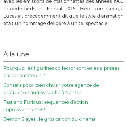
avec les émissions de marionnettes des années 1960
Thunderbirds et Fireball XL5. Bien que George
Lucas ait précédemment dit que le style d’animation
était un hommage délibéré à un tel spectacle.
À la une
Pourquoi les figurines collector sont-elles si prisées
par les amateurs ?
Conseils pour bien choisir votre agence de
production audiovisuelle à Nantes
Fast and Furious : séquences d’action
impressionnantes !
Demon Slayer : le gros carton du cinéma !