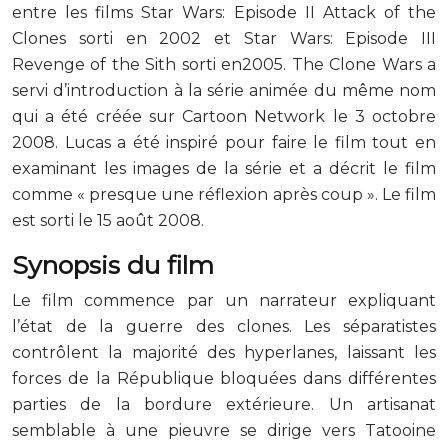
entre les films Star Wars: Episode II Attack of the
Clones sorti en 2002 et Star Wars: Episode III
Revenge of the Sith sorti en2005. The Clone Wars a
servi d’introduction à la série animée du même nom
qui a été créée sur Cartoon Network le 3 octobre
2008. Lucas a été inspiré pour faire le film tout en
examinant les images de la série et a décrit le film
comme « presque une réflexion après coup ». Le film
est sorti le 15 août 2008.
Synopsis du film
Le film commence par un narrateur expliquant
l’état de la guerre des clones. Les séparatistes
contrôlent la majorité des hyperlanes, laissant les
forces de la République bloquées dans différentes
parties de la bordure extérieure. Un artisanat
semblable à une pieuvre se dirige vers Tatooine