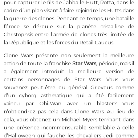
pour capturer le fils de Jabba le Hutt, Rotta, dans le
cadre d’un plan visant à faire rejoindre les Hutts dans
la guerre des clones. Pendant ce temps, une bataille
féroce se déroule sur la planète cristalline de
Christophsis entre l’armée de clones très limitée de
la République et les forces du Retail Caucus.
Clone Wars présente non seulement la meilleure
action de toute la franchise
Star Wars
, période, mais il
a également introduit la meilleure version de
certains personnages de Star Wars. Vous vous
souvenez peut-être du général Grievous comme
d’un cyborg asthmatique qui a été facilement
vaincu par Obi-Wan avec un blaster? Vous
n’obtiendrez pas cela dans Clone Wars. Au lieu de
cela, vous obtenez un Michael Myers terrifiant dans
une présence incommensurable semblable à celle
d’Halloween qui fauche les chevaliers Jedi comme